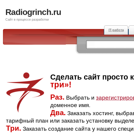
Radiogrinch.ru
Сайт в процессе разработки
IT-работа
Сделать сайт просто 
три»!
Раз.
Выбрать и
зарегистриро
доменное имя.
Два.
Заказать хостинг, выбр
тарифный план или заказать установку выделе
Три.
Заказать создание сайта у нашего спец