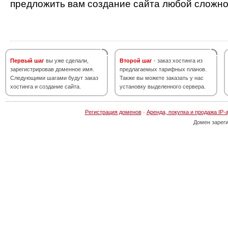
предложить вам создание сайта любой сложно
Первый шаг
вы уже сделали,
Второй шаг
- заказ хостинга из
зарегистрировав доменное имя.
предлагаемых тарифных планов.
Следующими шагами будут заказ
Также вы можете заказать у нас
хостинга и создание сайта.
установку выделенного сервера.
Регистрация доменов
·
Аренда, покупка и продажа IP-
Домен зарег